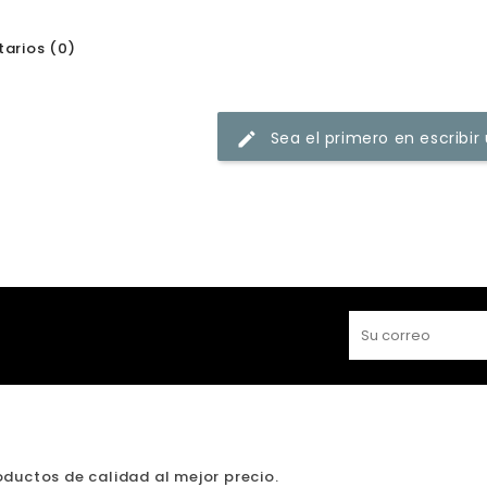
arios (0)
Sea el primero en escribir
ductos de calidad al mejor precio.