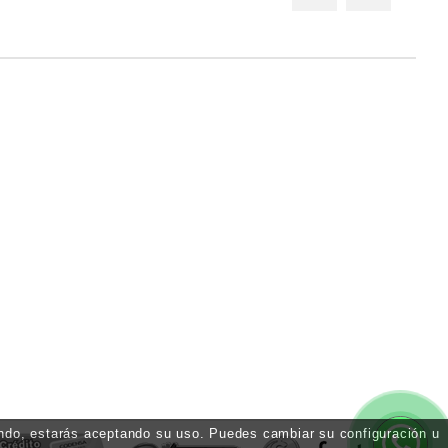
gando, estarás aceptando su uso. Puedes cambiar su configuración u