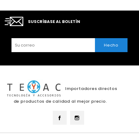
SUSCRÍBASE AL BOLETÍN
Importadores directos
de productos de calidad al mejor precio.
Facebook
Instagram