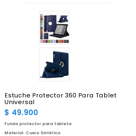
Estuche Protector 360 Para Tablet
Universal
$ 49.900
Funda protector para tableta
Material: Cuero Sintético