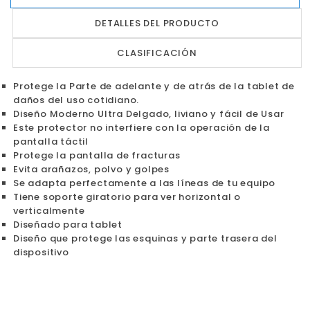
DETALLES DEL PRODUCTO
CLASIFICACIÓN
Protege la Parte de adelante y de atrás de la tablet de
daños del uso cotidiano.
Diseño Moderno Ultra Delgado, liviano y fácil de Usar
Este protector no interfiere con la operación de la
pantalla táctil
Protege la pantalla de fracturas
Evita arañazos, polvo y golpes
Se adapta perfectamente a las líneas de tu equipo
Tiene soporte giratorio para ver horizontal o
verticalmente
Diseñado para tablet
Diseño que protege las esquinas y parte trasera del
dispositivo