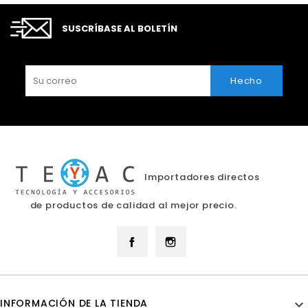
SUSCRÍBASE AL BOLETÍN
Importadores directos
de productos de calidad al mejor precio.
Facebook
Instagram
INFORMACIÓN DE LA TIENDA
