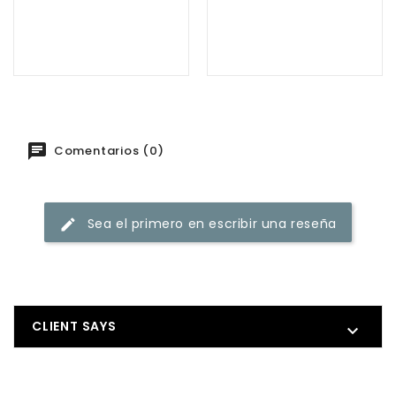
Comentarios (0)
Sea el primero en escribir una reseña
CLIENT SAYS
