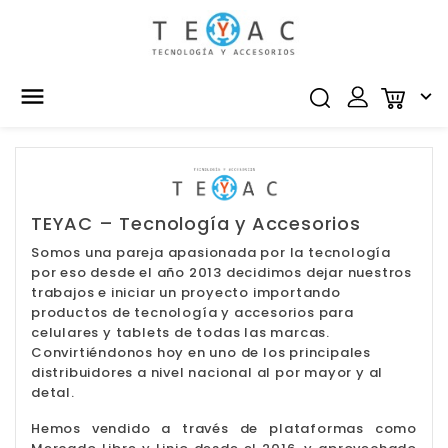


TEYAC – Tecnología y Accesorios
Somos una pareja apasionada por la tecnología
por eso desde el año 2013 decidimos dejar nuestros
trabajos e iniciar un proyecto importando
productos de tecnología y accesorios para
celulares y tablets de todas las marcas.
Convirtiéndonos hoy en uno de los principales
distribuidores a nivel nacional al por mayor y al
detal.
Hemos vendido a través de plataformas como