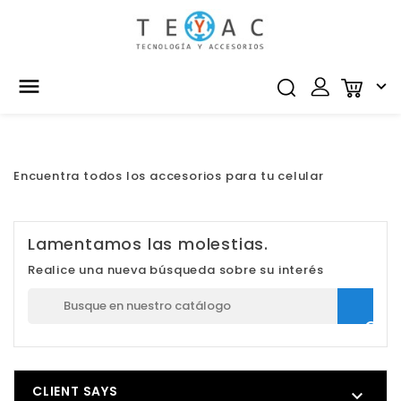


Encuentra todos los accesorios para tu celular
Lamentamos las molestias.
Realice una nueva búsqueda sobre su interés

CLIENT SAYS
