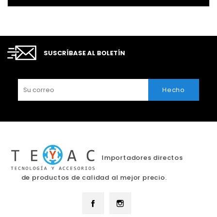
SUSCRÍBASE AL BOLETÍN
Importadores directos
de productos de calidad al mejor precio.
Facebook
Instagram