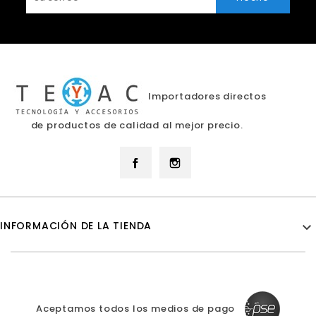
Importadores directos
de productos de calidad al mejor precio.
Facebook
Instagram
INFORMACIÓN DE LA TIENDA

Aceptamos todos los medios de pago