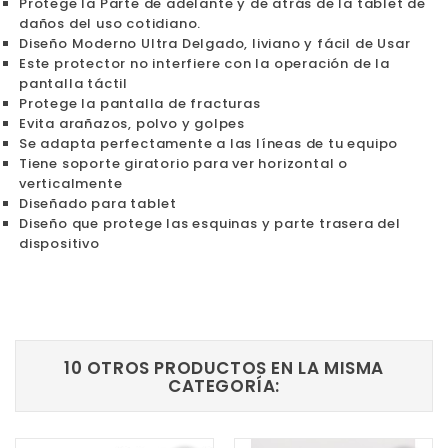
Protege la Parte de adelante y de atrás de la tablet de
daños del uso cotidiano.
Diseño Moderno Ultra Delgado, liviano y fácil de Usar
Este protector no interfiere con la operación de la
pantalla táctil
Protege la pantalla de fracturas
Evita arañazos, polvo y golpes
Se adapta perfectamente a las líneas de tu equipo
Tiene soporte giratorio para ver horizontal o
verticalmente
Diseñado para tablet
Diseño que protege las esquinas y parte trasera del
dispositivo
10 OTROS PRODUCTOS EN LA MISMA
CATEGORÍA: