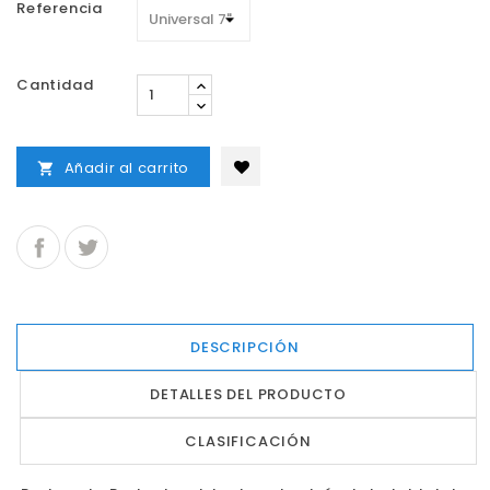
Referencia
Cantidad
Añadir al carrito

DESCRIPCIÓN
DETALLES DEL PRODUCTO
CLASIFICACIÓN