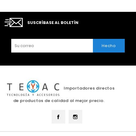
SUSCRÍBASE AL BOLETÍN
Importadores directos
de productos de calidad al mejor precio.
Facebook
Instagram