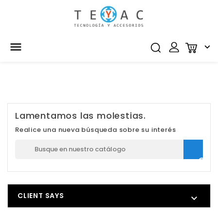


Lamentamos las molestias.
Realice una nueva búsqueda sobre su interés

CLIENT SAYS
