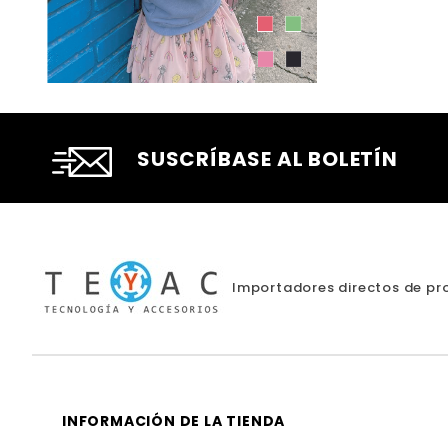
SUSCRÍBASE AL BOLETÍN
Importadores directos de pro
INFORMACIÓN DE LA TIENDA