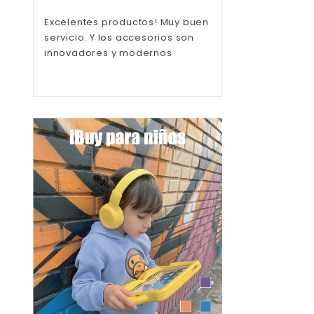
Excelentes productos! Muy buen
Calidad sobre todo
servicio. Y los accesorios son
innovadores y modernos