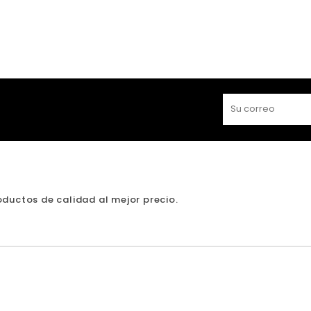
ductos de calidad al mejor precio.