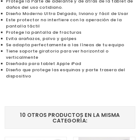
Protege la Parte de adelante y de atrás de la tablet de
daños del uso cotidiano.
Diseño Moderno Ultra Delgado, liviano y fácil de Usar
Este protector no interfiere con la operación de la
pantalla táctil
Protege la pantalla de fracturas
Evita arañazos, polvo y golpes
Se adapta perfectamente a las líneas de tu equipo
Tiene soporte giratorio para ver horizontal o
verticalmente
Diseñado para tablet Apple iPad
Diseño que protege las esquinas y parte trasera del
dispositivo
10 OTROS PRODUCTOS EN LA MISMA
CATEGORÍA: