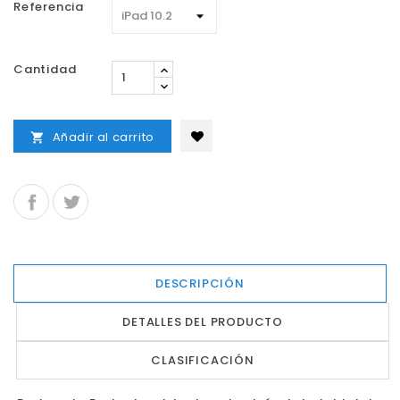
Referencia
Cantidad
Añadir al carrito

DESCRIPCIÓN
DETALLES DEL PRODUCTO
CLASIFICACIÓN