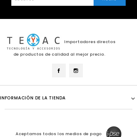
Importadores directos
de productos de calidad al mejor precio.
Facebook
Instagram
INFORMACIÓN DE LA TIENDA

Aceptamos todos los medios de pago