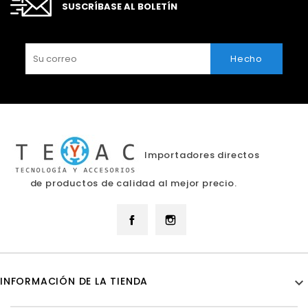
SUSCRÍBASE AL BOLETÍN
Importadores directos
de productos de calidad al mejor precio.
Facebook
Instagram
INFORMACIÓN DE LA TIENDA
