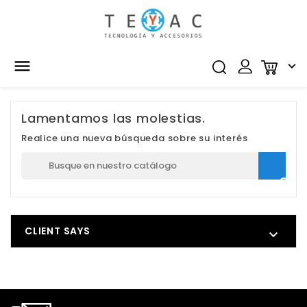


Lamentamos las molestias.
Realice una nueva búsqueda sobre su interés

CLIENT SAYS
